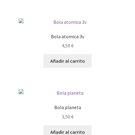
Bola atomica 3v
4,50
€
Añadir al carrito
Bola planeta
3,50
€
Añadir al carrito