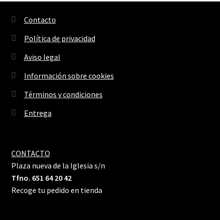
Contacto
Política de privacidad
Aviso legal
Información sobre cookies
Términos y condiciones
Entrega
CONTACTO
Plaza nueva de la Iglesia s/n
Tfno. 651 64 20 42
Recoge tu pedido en tienda