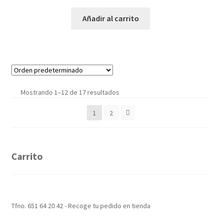
Añadir al carrito
Mostrando 1–12 de 17 resultados
1
2
Carrito
Tfno. 651 64 20 42 - Recoge tu pedido en tienda