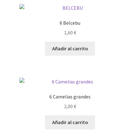
6 Belcebu
1,60
€
Añadir al carrito
6 Camelias grandes
2,00
€
Añadir al carrito