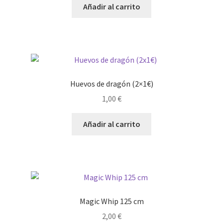
Añadir al carrito
Huevos de dragón (2×1€)
1,00
€
Añadir al carrito
Magic Whip 125 cm
2,00
€