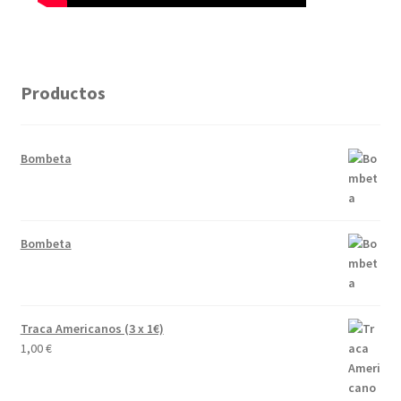
Productos
Bombeta
Bombeta
Traca Americanos (3 x 1€)
1,00
€