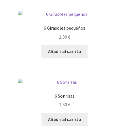
6 Girasoles pequeños
1,00
€
Añadir al carrito
6 Sonrisas
1,50
€
Añadir al carrito