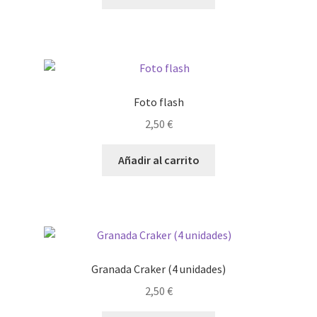
Foto flash
2,50
€
Añadir al carrito
Granada Craker (4 unidades)
2,50
€