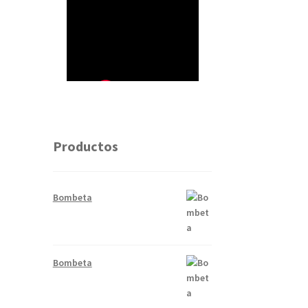
Productos
Bombeta
Bombeta