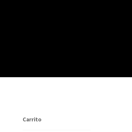
Carrito