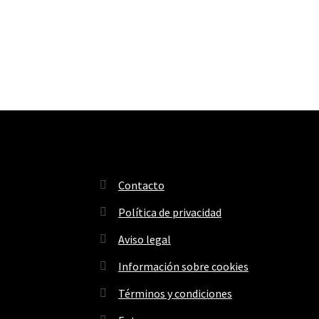
Contacto
Política de privacidad
Aviso legal
Información sobre cookies
Términos y condiciones