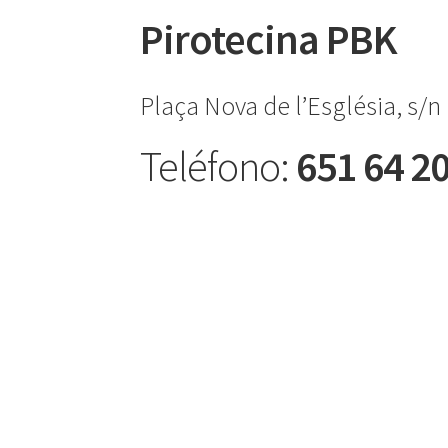
Pirotecina PBK
Plaça Nova de l’Església, s/n
Teléfono:
651 64 20