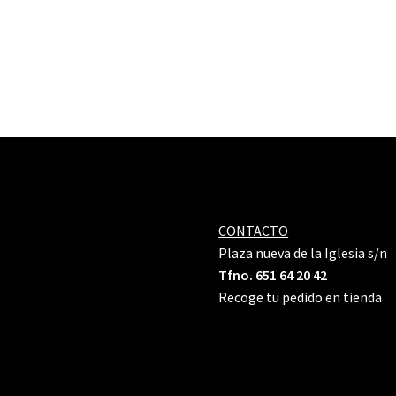
CONTACTO
Plaza nueva de la Iglesia s/n
Tfno. 651 64 20 42
Recoge tu pedido en tienda