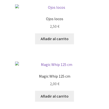
Ojos locos
2,50
€
Añadir al carrito
Magic Whip 125 cm
2,00
€
Añadir al carrito