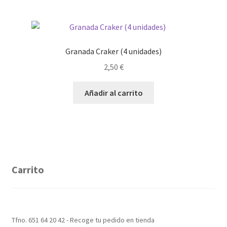
Granada Craker (4 unidades)
2,50
€
Añadir al carrito
Carrito
Tfno. 651 64 20 42 - Recoge tu pedido en tienda