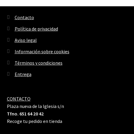
Contacto
Política de privacidad
Aviso legal
Información sobre cookies
Términos y condiciones
Entrega
CONTACTO
Plaza nueva de la Iglesia s/n
Tfno. 651 64 20 42
Recoge tu pedido en tienda