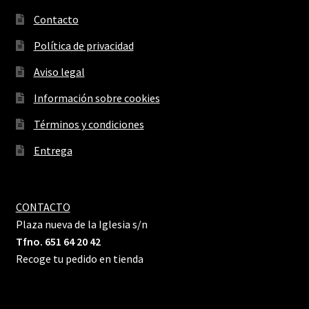
Contacto
Política de privacidad
Aviso legal
Información sobre cookies
Términos y condiciones
Entrega
CONTACTO
Plaza nueva de la Iglesia s/n
Tfno. 651 64 20 42
Recoge tu pedido en tienda