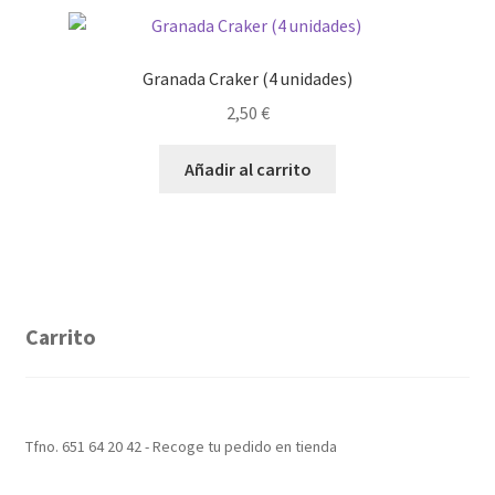
Granada Craker (4 unidades)
2,50
€
Añadir al carrito
Carrito
Tfno. 651 64 20 42 - Recoge tu pedido en tienda