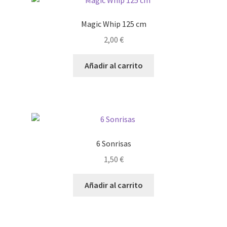
Magic Whip 125 cm
2,00
€
Añadir al carrito
6 Sonrisas
1,50
€
Añadir al carrito