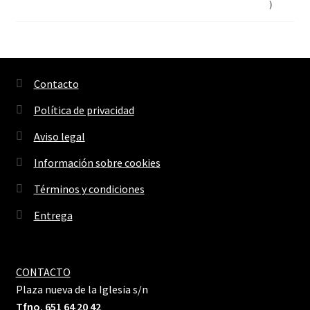
Contacto
Política de privacidad
Aviso legal
Información sobre cookies
Términos y condiciones
Entrega
CONTACTO
Plaza nueva de la Iglesia s/n
Tfno. 651 64 20 42