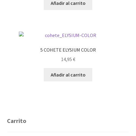
Añadir al carrito
5 COHETE ELYSIUM COLOR
14,95
€
Añadir al carrito
Carrito