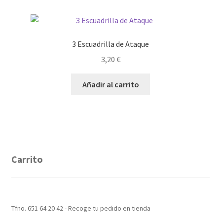
3 Escuadrilla de Ataque
3,20
€
Añadir al carrito
Carrito
Tfno. 651 64 20 42 - Recoge tu pedido en tienda