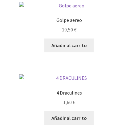
Golpe aereo
19,50
€
Añadir al carrito
4 Draculines
1,60
€
Añadir al carrito