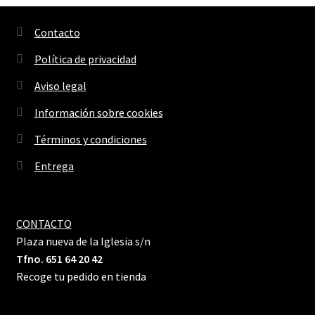
Contacto
Política de privacidad
Aviso legal
Información sobre cookies
Términos y condiciones
Entrega
CONTACTO
Plaza nueva de la Iglesia s/n
Tfno. 651 64 20 42
Recoge tu pedido en tienda