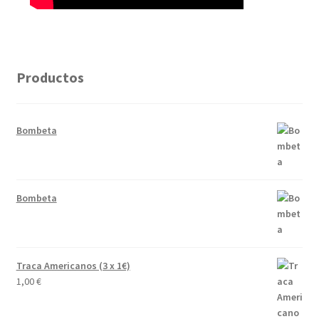
Productos
Bombeta
Bombeta
Traca Americanos (3 x 1€)
1,00
€