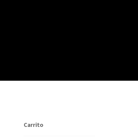
Carrito