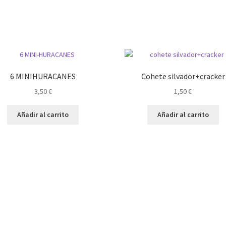
6 MINIHURACANES
Cohete silvador+cracker
3,50
€
1,50
€
Añadir al carrito
Añadir al carrito