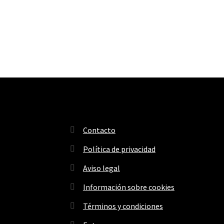
Contacto
Política de privacidad
Aviso legal
Información sobre cookies
Términos y condiciones