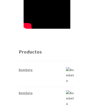
Productos
Bombeta
Bombeta