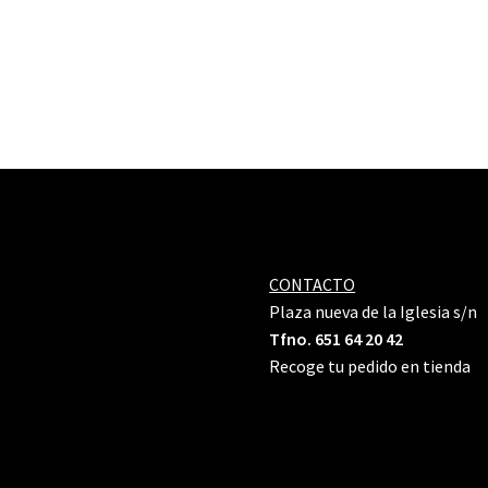
CONTACTO
Plaza nueva de la Iglesia s/n
Tfno. 651 64 20 42
Recoge tu pedido en tienda