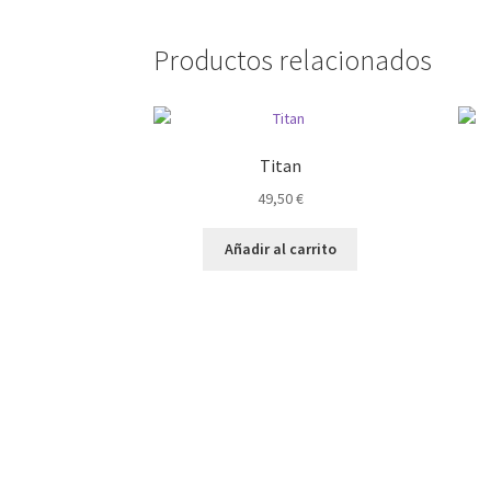
Productos relacionados
Titan
49,50
€
Añadir al carrito