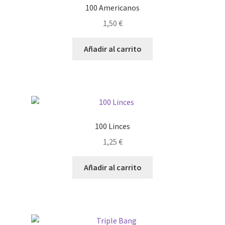
100 Americanos
1,50
€
Añadir al carrito
100 Linces
1,25
€
Añadir al carrito