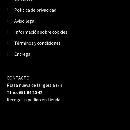
Política de privacidad
Aviso legal
Información sobre cookies
Términos y condiciones
Entrega
CONTACTO
Plaza nueva de la Iglesia s/n
Tfno. 651 64 20 42
Recoge tu pedido en tienda