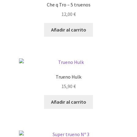
Che q Tro – 5 truenos
12,00
€
Añadir al carrito
Trueno Hulk
15,90
€
Añadir al carrito