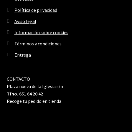
Política de privacidad
Aviso legal
Información sobre cookies
Términos y condiciones
Entrega
CONTACTO
Plaza nueva de la Iglesia s/n
Tfno. 651 64 20 42
Recoge tu pedido en tienda