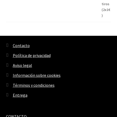
Contacto
Política de privacidad
Aviso legal
Información sobre cookies
Términos y condiciones
Entrega
CONTACTO