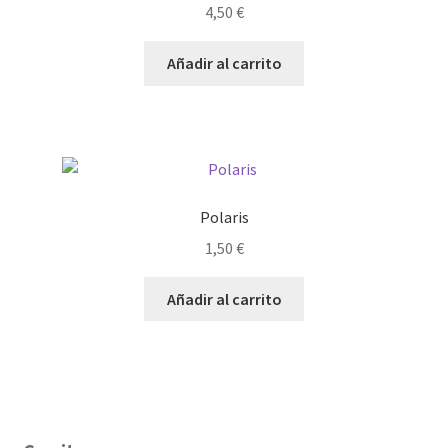
4,50
€
Añadir al carrito
Polaris
1,50
€
Añadir al carrito