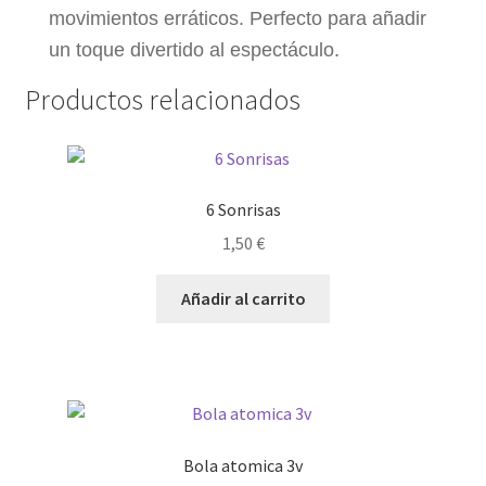
movimientos erráticos. Perfecto para añadir
un toque divertido al espectáculo.
Productos relacionados
6 Sonrisas
1,50
€
Añadir al carrito
Bola atomica 3v