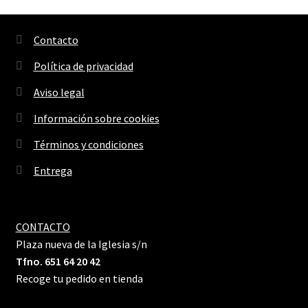
Contacto
Política de privacidad
Aviso legal
Información sobre cookies
Términos y condiciones
Entrega
CONTACTO
Plaza nueva de la Iglesia s/n
Tfno. 651 64 20 42
Recoge tu pedido en tienda