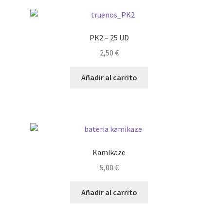
PK2 – 25 UD
2,50
€
Añadir al carrito
Kamikaze
5,00
€
Añadir al carrito