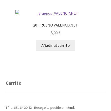
20 TRUENO VALENCIANET
5,00
€
Añadir al carrito
Carrito
Tfno. 651 64 20 42 - Recoge tu pedido en tienda