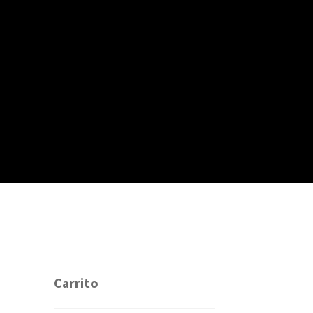
Carrito