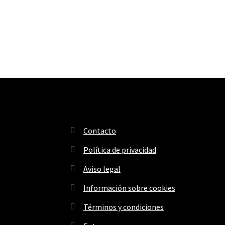
Contacto
Política de privacidad
Aviso legal
Información sobre cookies
Términos y condiciones