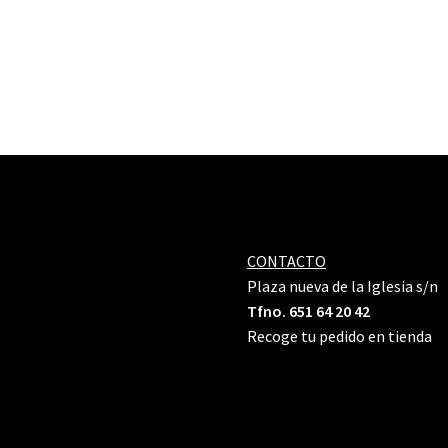
CONTACTO
Plaza nueva de la Iglesia s/n
Tfno. 651 64 20 42
Recoge tu pedido en tienda