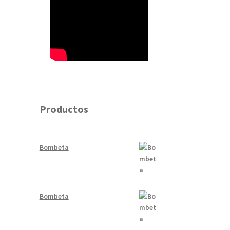
Productos
Bombeta
Bombeta