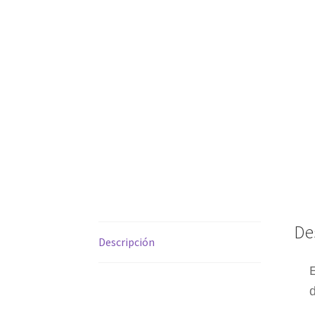
De
Descripción
d