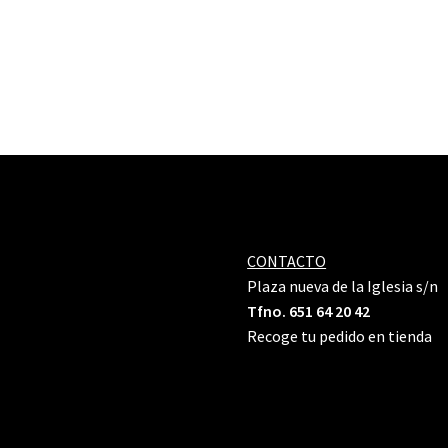
CONTACTO
Plaza nueva de la Iglesia s/n
Tfno. 651 64 20 42
Recoge tu pedido en tienda