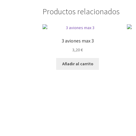
Productos relacionados
3 aviones max 3
3,20
€
Añadir al carrito