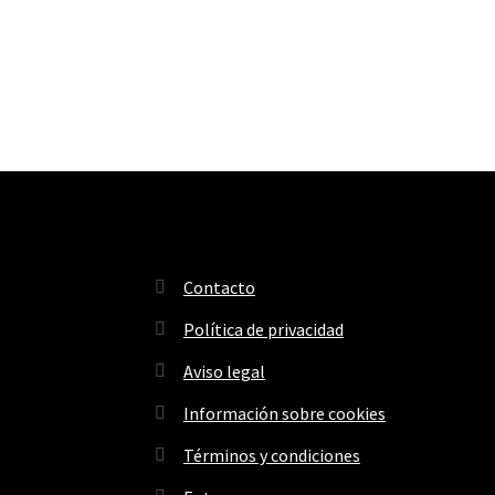
Contacto
Política de privacidad
Aviso legal
Información sobre cookies
Términos y condiciones