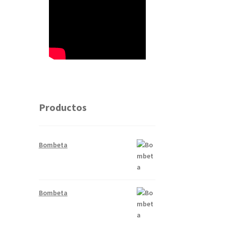
Productos
Bombeta
Bombeta