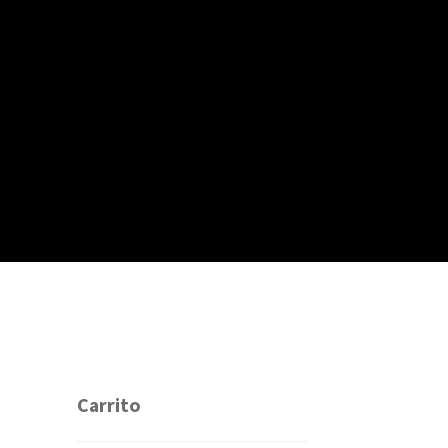
Carrito