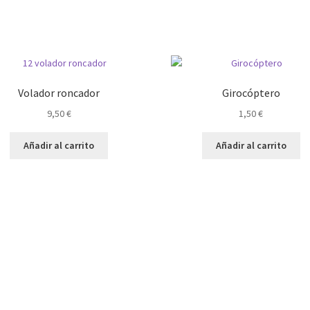
Volador roncador
Girocóptero
9,50
€
1,50
€
Añadir al carrito
Añadir al carrito